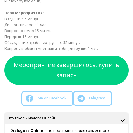
киевскому времени).
План мероприятия:
Введение: 5 минут.
Диалог спикеров: 1 час.
Вопрос по теме: 15 минут.
Перерыв: 15 минут.
Обсуждение в рабочих группах: 55 минут.
Вопросы и обмен мнениями в общей группе: 1 час.
Мероприятие завершилось, купить
запись
Join on Facebook
Telegram
Что такое Диалоги Онлайн?
Dialogues Online
– это пространство для совместного