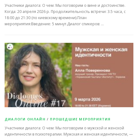
Участники диалога: О чем: Мы поговорим о вине и достоинстве.
Когда: 20 апреля 2026 р. Продолжительность встречи: 3.5 часа, с
18:00 до 21:30 (по киевскому времени).План
мероприятия:Введение: 5 минут.Диалог спикеров: …
ДИАЛОГИ ОНЛАЙН
/
ПРОШЕДШИЕ МЕРОПРИЯТИЯ
Участники диалога: О чем: Мы поговорим о мужской и женской
идентичности в психотерапии. Мужская и женская идентичности, —