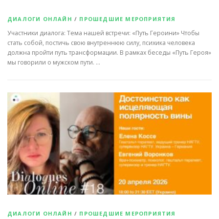
ДИАЛОГИ ОНЛАЙН
/
ПРОШЕДШИЕ МЕРОПРИЯТИЯ
Участники диалога: Тема нашей встречи: «Путь Героини» Чтобы
стать собой, постичь свою внутреннюю силу, психика человека
должна пройти путь трансформации. В рамках беседы «Путь Героя»
мы говорили о мужском пути. …
ДИАЛОГИ ОНЛАЙН
/
ПРОШЕДШИЕ МЕРОПРИЯТИЯ