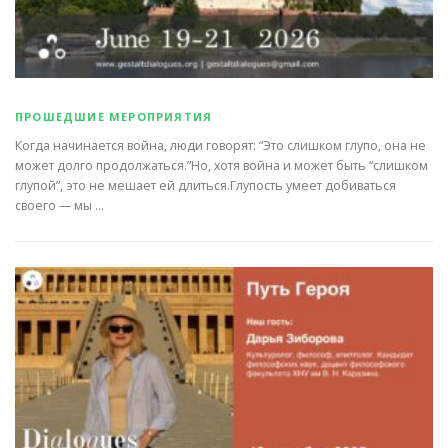
ПРОШЕДШИЕ МЕРОПРИЯТИЯ
Когда начинается война, люди говорят: “Это слишком глупо, она не
может долго продолжаться.”Но, хотя война и может быть “слишком
глупой”, это не мешает ей длиться.Глупость умеет добиваться
своего — мы …