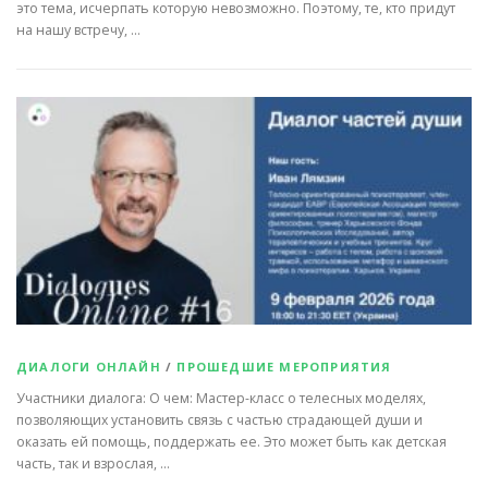
это тема, исчерпать которую невозможно. Поэтому, те, кто придут
на нашу встречу, …
ДИАЛОГИ ОНЛАЙН
/
ПРОШЕДШИЕ МЕРОПРИЯТИЯ
Участники диалога: О чем: Мастер-класс о телесных моделях,
позволяющих установить связь с частью страдающей души и
оказать ей помощь, поддержать ее. Это может быть как детская
часть, так и взрослая, …