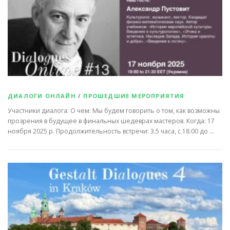
ДИАЛОГИ ОНЛАЙН
/
ПРОШЕДШИЕ МЕРОПРИЯТИЯ
Участники диалога: О чем: Мы будем говорить о том, как возможны
прозрения в будущее в финальных шедеврах мастеров. Когда: 17
ноября 2025 р. Продолжительность встречи: 3.5 часа, с 18:00 до …