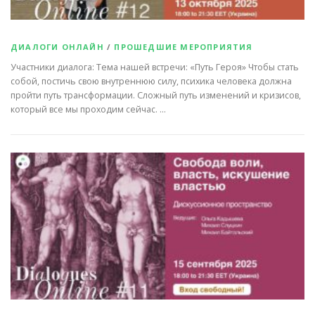
ДИАЛОГИ ОНЛАЙН
/
ПРОШЕДШИЕ МЕРОПРИЯТИЯ
Участники диалога: Тема нашей встречи: «Путь Героя» Чтобы стать
собой, постичь свою внутреннюю силу, психика человека должна
пройти путь трансформации. Сложный путь изменений и кризисов,
который все мы проходим сейчас. …